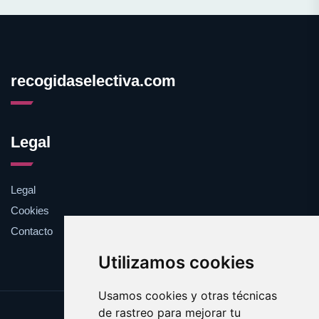
recogidaselectiva.com
Legal
Legal
Cookies
Contacto
Utilizamos cookies
Usamos cookies y otras técnicas
de rastreo para mejorar tu
Update cookies preferences