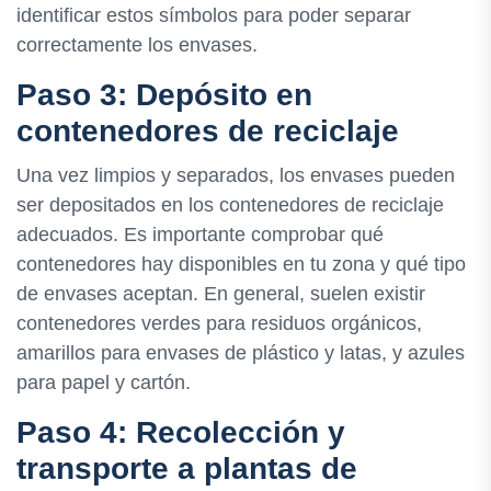
identificar estos símbolos para poder separar
correctamente los envases.
Paso 3: Depósito en
contenedores de reciclaje
Una vez limpios y separados, los envases pueden
ser depositados en los contenedores de reciclaje
adecuados. Es importante comprobar qué
contenedores hay disponibles en tu zona y qué tipo
de envases aceptan. En general, suelen existir
contenedores verdes para residuos orgánicos,
amarillos para envases de plástico y latas, y azules
para papel y cartón.
Paso 4: Recolección y
transporte a plantas de