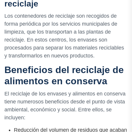
reciclaje
Los contenedores de reciclaje son recogidos de
forma periódica por los servicios municipales de
limpieza, que los transportan a las plantas de
reciclaje. En estos centros, los envases son
procesados para separar los materiales reciclables
y transformarlos en nuevos productos.
Beneficios del reciclaje de
alimentos en conserva
El reciclaje de los envases y alimentos en conserva
tiene numerosos beneficios desde el punto de vista
ambiental, económico y social. Entre ellos, se
incluyen:
Reducción del volumen de residuos que acaban