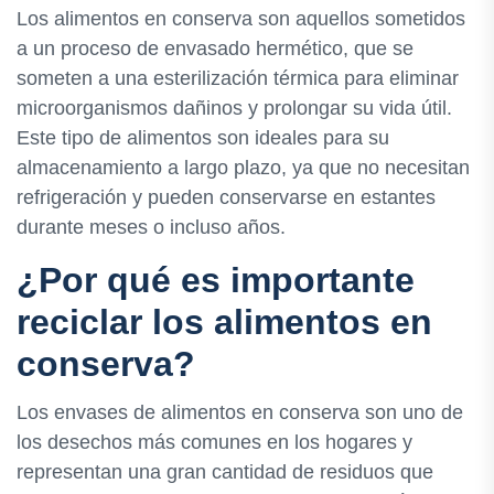
Los alimentos en conserva son aquellos sometidos
a un proceso de envasado hermético, que se
someten a una esterilización térmica para eliminar
microorganismos dañinos y prolongar su vida útil.
Este tipo de alimentos son ideales para su
almacenamiento a largo plazo, ya que no necesitan
refrigeración y pueden conservarse en estantes
durante meses o incluso años.
¿Por qué es importante
reciclar los alimentos en
conserva?
Los envases de alimentos en conserva son uno de
los desechos más comunes en los hogares y
representan una gran cantidad de residuos que