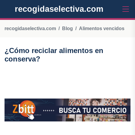
recogidaselectiva.com
recogidaselectiva.com
Blog
Alimentos vencidos
¿Cómo reciclar alimentos en
conserva?