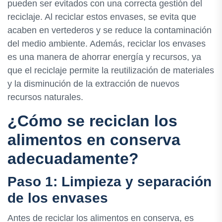
pueden ser evitados con una correcta gestión del
reciclaje. Al reciclar estos envases, se evita que
acaben en vertederos y se reduce la contaminación
del medio ambiente. Además, reciclar los envases
es una manera de ahorrar energía y recursos, ya
que el reciclaje permite la reutilización de materiales
y la disminución de la extracción de nuevos
recursos naturales.
¿Cómo se reciclan los
alimentos en conserva
adecuadamente?
Paso 1: Limpieza y separación
de los envases
Antes de reciclar los alimentos en conserva, es