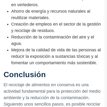
en vertederos.
Ahorro de energía y recursos naturales al
reutilizar materiales.
Creación de empleos en el sector de la gestión
y reciclaje de residuos.
Reducción de la contaminación del aire y el
agua.
Mejora de la calidad de vida de las personas al
reducir la exposición a sustancias tóxicas y al
fomentar un comportamiento más sostenible.
Conclusión
El reciclaje de alimentos en conserva es una
actividad fundamental para la protección del medio
ambiente y la reducción de la contaminación.
Siguiendo unos sencillos pasos, es posible reciclar