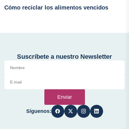
Cómo reciclar los alimentos vencidos
Suscríbete a nuestro Newsletter
Enviar
Síguenos: