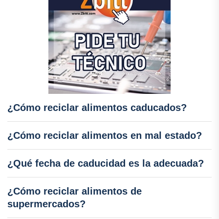
¿Cómo reciclar alimentos caducados?
¿Cómo reciclar alimentos en mal estado?
¿Qué fecha de caducidad es la adecuada?
¿Cómo reciclar alimentos de
supermercados?