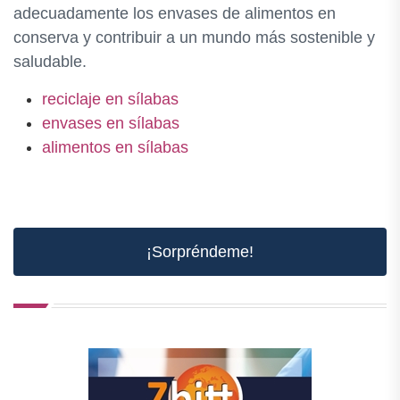
adecuadamente los envases de alimentos en
conserva y contribuir a un mundo más sostenible y
saludable.
reciclaje en sílabas
envases en sílabas
alimentos en sílabas
¡Sorpréndeme!