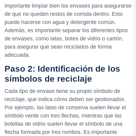
importante limpiar bien los envases para asegurarse
de que no queden restos de comida dentro. Esto
puede hacerse con agua y detergente común.
Además, es importante separar los diferentes tipos
de envases, como latas, botes de vidrio o cartón,
para asegurar que sean reciclados de forma
adecuada.
Paso 2: Identificación de los
símbolos de reciclaje
Cada tipo de envase tiene su propio símbolo de
reciclaje, que indica cómo deben ser gestionados.
Por ejemplo, las latas de conserva suelen llevar el
símbolo verde con tres flechas, mientras que las
botellas de vidrio suelen llevar el símbolo de una
flecha formada por tres rombos. Es importante