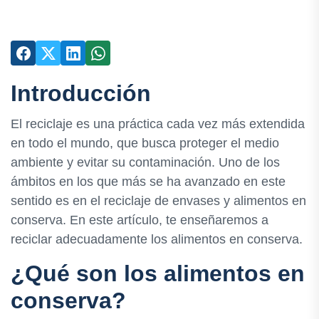
Introducción
El reciclaje es una práctica cada vez más extendida
en todo el mundo, que busca proteger el medio
ambiente y evitar su contaminación. Uno de los
ámbitos en los que más se ha avanzado en este
sentido es en el reciclaje de envases y alimentos en
conserva. En este artículo, te enseñaremos a
reciclar adecuadamente los alimentos en conserva.
¿Qué son los alimentos en
conserva?