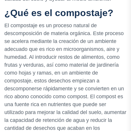
¿Qué es el compostaje?
El compostaje es un proceso natural de
descomposición de materia orgánica. Este proceso
se acelera mediante la creación de un ambiente
adecuado que es rico en microorganismos, aire y
humedad. Al introducir restos de alimentos, como
frutas y verduras, así como material de jardinería
como hojas y ramas, en un ambiente de
compostaje, estos desechos empiezan a
descomponerse rápidamente y se convierten en un
rico abono conocido como compost. El compost es
una fuente rica en nutrientes que puede ser
utilizado para mejorar la calidad del suelo, aumentar
la capacidad de retención de agua y reducir la
cantidad de desechos que acaban en los