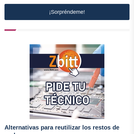
¡Sorpréndeme!
Alternativas para reutilizar los restos de