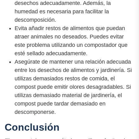
desechos adecuadamente. Además, la
humedad es necesaria para facilitar la
descomposición.
Evita añadir restos de alimentos que puedan
atraer animales no deseados. Puedes evitar
este problema utilizando un compostador que
esté sellado adecuadamente.
Asegúrate de mantener una relación adecuada
entre los desechos de alimentos y jardinería. Si
utilizas demasiados restos de comida, el
compost puede emitir olores desagradables. Si
utilizas demasiado material de jardinería, el
compost puede tardar demasiado en
descomponerse.
Conclusión