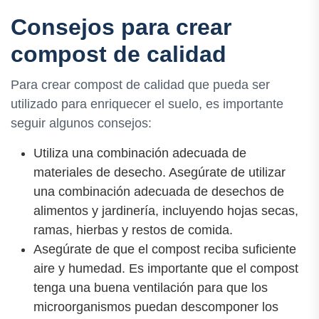
Consejos para crear
compost de calidad
Para crear compost de calidad que pueda ser
utilizado para enriquecer el suelo, es importante
seguir algunos consejos:
Utiliza una combinación adecuada de
materiales de desecho. Asegúrate de utilizar
una combinación adecuada de desechos de
alimentos y jardinería, incluyendo hojas secas,
ramas, hierbas y restos de comida.
Asegúrate de que el compost reciba suficiente
aire y humedad. Es importante que el compost
tenga una buena ventilación para que los
microorganismos puedan descomponer los