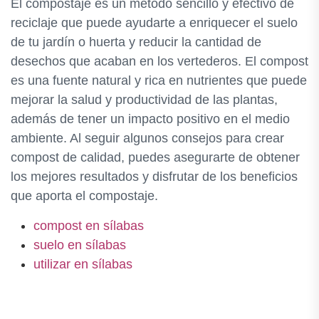
El compostaje es un método sencillo y efectivo de
reciclaje que puede ayudarte a enriquecer el suelo
de tu jardín o huerta y reducir la cantidad de
desechos que acaban en los vertederos. El compost
es una fuente natural y rica en nutrientes que puede
mejorar la salud y productividad de las plantas,
además de tener un impacto positivo en el medio
ambiente. Al seguir algunos consejos para crear
compost de calidad, puedes asegurarte de obtener
los mejores resultados y disfrutar de los beneficios
que aporta el compostaje.
compost en sílabas
suelo en sílabas
utilizar en sílabas