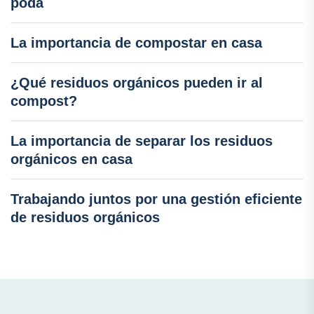
poda
La importancia de compostar en casa
¿Qué residuos orgánicos pueden ir al
compost?
La importancia de separar los residuos
orgánicos en casa
Trabajando juntos por una gestión eficiente
de residuos orgánicos