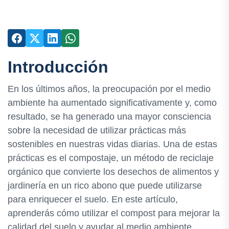
Introducción
En los últimos años, la preocupación por el medio
ambiente ha aumentado significativamente y, como
resultado, se ha generado una mayor consciencia
sobre la necesidad de utilizar prácticas más
sostenibles en nuestras vidas diarias. Una de estas
prácticas es el compostaje, un método de reciclaje
orgánico que convierte los desechos de alimentos y
jardinería en un rico abono que puede utilizarse
para enriquecer el suelo. En este artículo,
aprenderás cómo utilizar el compost para mejorar la
calidad del suelo y ayudar al medio ambiente.