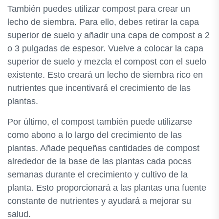
También puedes utilizar compost para crear un
lecho de siembra. Para ello, debes retirar la capa
superior de suelo y añadir una capa de compost a 2
o 3 pulgadas de espesor. Vuelve a colocar la capa
superior de suelo y mezcla el compost con el suelo
existente. Esto creará un lecho de siembra rico en
nutrientes que incentivará el crecimiento de las
plantas.
Por último, el compost también puede utilizarse
como abono a lo largo del crecimiento de las
plantas. Añade pequeñas cantidades de compost
alrededor de la base de las plantas cada pocas
semanas durante el crecimiento y cultivo de la
planta. Esto proporcionará a las plantas una fuente
constante de nutrientes y ayudará a mejorar su
salud.