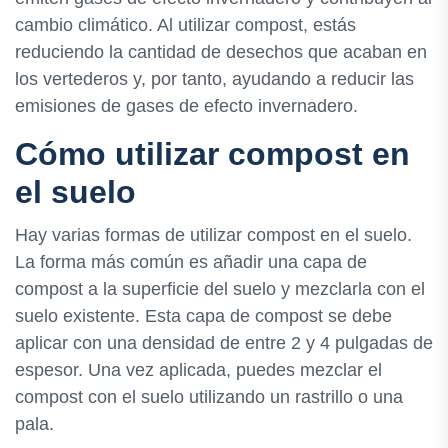
cambio climático. Al utilizar compost, estás
reduciendo la cantidad de desechos que acaban en
los vertederos y, por tanto, ayudando a reducir las
emisiones de gases de efecto invernadero.
Cómo utilizar compost en
el suelo
Hay varias formas de utilizar compost en el suelo.
La forma más común es añadir una capa de
compost a la superficie del suelo y mezclarla con el
suelo existente. Esta capa de compost se debe
aplicar con una densidad de entre 2 y 4 pulgadas de
espesor. Una vez aplicada, puedes mezclar el
compost con el suelo utilizando un rastrillo o una
pala.