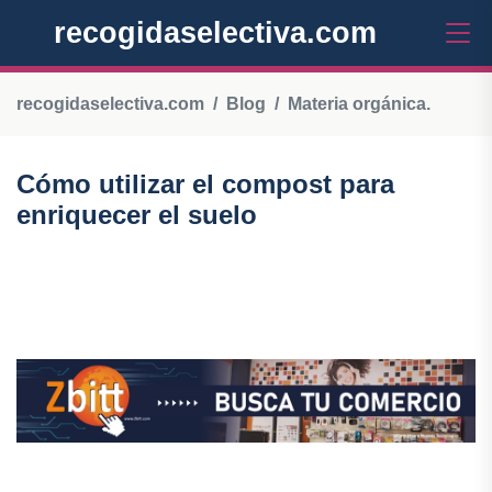
recogidaselectiva.com
recogidaselectiva.com
Blog
Materia orgánica.
Cómo utilizar el compost para
enriquecer el suelo