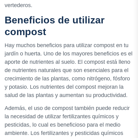
vertederos.
Beneficios de utilizar
compost
Hay muchos beneficios para utilizar compost en tu
jardín o huerta. Uno de los mayores beneficios es el
aporte de nutrientes al suelo. El compost está lleno
de nutrientes naturales que son esenciales para el
crecimiento de las plantas, como nitrógeno, fósforo
y potasio. Los nutrientes del compost mejoran la
salud de las plantas y aumentan su productividad.
Además, el uso de compost también puede reducir
la necesidad de utilizar fertilizantes químicos y
pesticidas, lo cual es beneficioso para el medio
ambiente. Los fertilizantes y pesticidas químicos