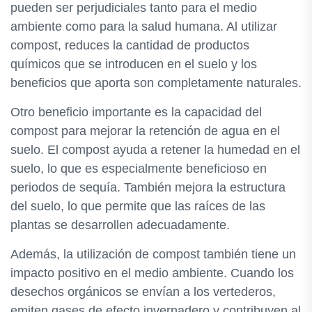
pueden ser perjudiciales tanto para el medio
ambiente como para la salud humana. Al utilizar
compost, reduces la cantidad de productos
químicos que se introducen en el suelo y los
beneficios que aporta son completamente naturales.
Otro beneficio importante es la capacidad del
compost para mejorar la retención de agua en el
suelo. El compost ayuda a retener la humedad en el
suelo, lo que es especialmente beneficioso en
periodos de sequía. También mejora la estructura
del suelo, lo que permite que las raíces de las
plantas se desarrollen adecuadamente.
Además, la utilización de compost también tiene un
impacto positivo en el medio ambiente. Cuando los
desechos orgánicos se envían a los vertederos,
emiten gases de efecto invernadero y contribuyen al