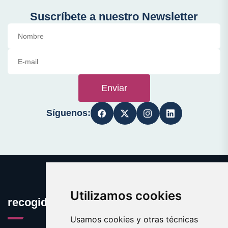
Suscríbete a nuestro Newsletter
Enviar
Síguenos:
Utilizamos cookies
recogidaselectiva.com
Usamos cookies y otras técnicas