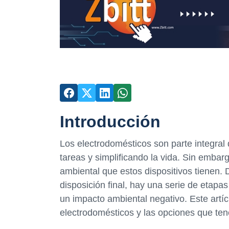
Introducción
Los electrodomésticos son parte integral d
tareas y simplificando la vida. Sin emba
ambiental que estos dispositivos tienen. 
disposición final, hay una serie de etapas
un impacto ambiental negativo. Este artíc
electrodomésticos y las opciones que te