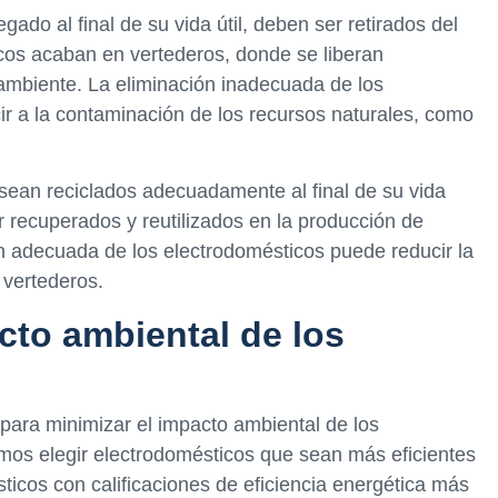
ado al final de su vida útil, deben ser retirados del
cos acaban en vertederos, donde se liberan
ambiente. La eliminación inadecuada de los
r a la contaminación de los recursos naturales, como
sean reciclados adecuadamente al final de su vida
er recuperados y reutilizados en la producción de
n adecuada de los electrodomésticos puede reducir la
 vertederos.
cto ambiental de los
ara minimizar el impacto ambiental de los
mos elegir electrodomésticos que sean más eficientes
ticos con calificaciones de eficiencia energética más