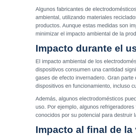
Algunos fabricantes de electrodoméstico
ambiental, utilizando materiales reciclado
productos. Aunque estas medidas son im
minimizar el impacto ambiental de la pro
Impacto durante el u
El impacto ambiental de los electrodomé
dispositivos consumen una cantidad signi
gases de efecto invernadero. Gran parte d
dispositivos en funcionamiento, incluso c
Además, algunos electrodomésticos puede
uso. Por ejemplo, algunos refrigeradores 
conocidos por su potencial para destruir 
Impacto al final de la 