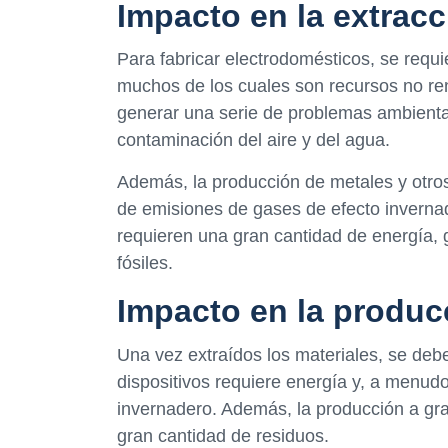
Impacto en la extracc
Para fabricar electrodomésticos, se requi
muchos de los cuales son recursos no re
generar una serie de problemas ambiental
contaminación del aire y del agua.
Además, la producción de metales y otros
de emisiones de gases de efecto inverna
requieren una gran cantidad de energía,
fósiles.
Impacto en la produc
Una vez extraídos los materiales, se debe
dispositivos requiere energía y, a menud
invernadero. Además, la producción a gr
gran cantidad de residuos.