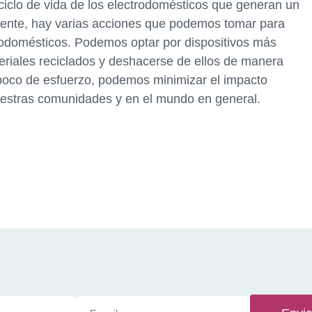
 ciclo de vida de los electrodomésticos que generan un
mente, hay varias acciones que podemos tomar para
trodomésticos. Podemos optar por dispositivos más
teriales reciclados y deshacerse de ellos de manera
n poco de esfuerzo, podemos minimizar el impacto
uestras comunidades y en el mundo en general.