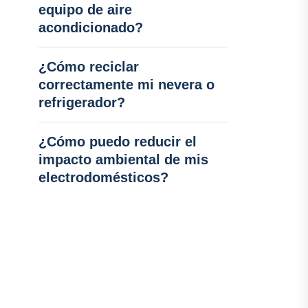
equipo de aire
acondicionado?
¿Cómo reciclar
correctamente mi nevera o
refrigerador?
¿Cómo puedo reducir el
impacto ambiental de mis
electrodomésticos?