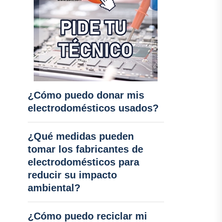
¿Cómo puedo donar mis
electrodomésticos usados?
¿Qué medidas pueden
tomar los fabricantes de
electrodomésticos para
reducir su impacto
ambiental?
¿Cómo puedo reciclar mi