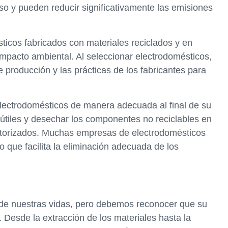
so y pueden reducir significativamente las emisiones
icos fabricados con materiales reciclados y en
impacto ambiental. Al seleccionar electrodomésticos,
 producción y las prácticas de los fabricantes para
electrodomésticos de manera adecuada al final de su
s útiles y desechar los componentes no reciclables en
autorizados. Muchas empresas de electrodomésticos
o que facilita la eliminación adecuada de los
l de nuestras vidas, pero debemos reconocer que su
. Desde la extracción de los materiales hasta la