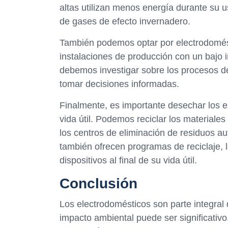
altas utilizan menos energía durante su u
de gases de efecto invernadero.
También podemos optar por electrodomést
instalaciones de producción con un bajo 
debemos investigar sobre los procesos de
tomar decisiones informadas.
Finalmente, es importante desechar los 
vida útil. Podemos reciclar los materiale
los centros de eliminación de residuos 
también ofrecen programas de reciclaje, l
dispositivos al final de su vida útil.
Conclusión
Los electrodomésticos son parte integra
impacto ambiental puede ser significativo