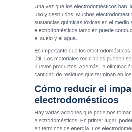
Una vez que los electrodomésticos han lleg
uso y destruidos. Muchos electrodomésti
sustancias químicas tóxicas en el medio 
electrodomésticos también puede conduci
el suelo y el agua.
Es importante que los electrodomésticos 
útil. Los materiales reciclables pueden s
nuevos productos. Además, la eliminació
cantidad de residuos que terminan en los
Cómo reducir el impa
electrodomésticos
Hay varias acciones que podemos tomar p
electrodomésticos. En primer lugar, pode
en términos de energía. Los electrodomés