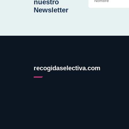
nuestro
Newsletter
recogidaselectiva.com