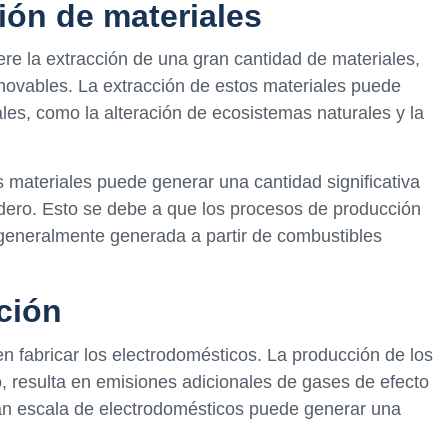
ión de materiales
ere la extracción de una gran cantidad de materiales,
novables. La extracción de estos materiales puede
es, como la alteración de ecosistemas naturales y la
 materiales puede generar una cantidad significativa
dero. Esto se debe a que los procesos de producción
 generalmente generada a partir de combustibles
ción
n fabricar los electrodomésticos. La producción de los
o, resulta en emisiones adicionales de gases de efecto
an escala de electrodomésticos puede generar una