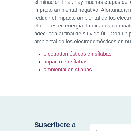
eliminación final, hay muchas etapas del
impacto ambiental negativo. Afortunada
reducir el impacto ambiental de los elec
eficientes en energía, fabricados con ma
adecuada al final de su vida útil. Con u
ambiental de los electrodomésticos en n
electrodomésticos en sílabas
impacto en sílabas
ambiental en sílabas
Suscríbete a