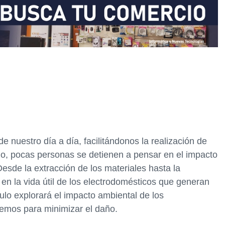
e nuestro día a día, facilitándonos la realización de
rgo, pocas personas se detienen a pensar en el impacto
Desde la extracción de los materiales hasta la
 en la vida útil de los electrodomésticos que generan
ulo explorará el impacto ambiental de los
nemos para minimizar el daño.