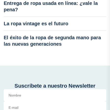
Entrega de ropa usada en línea: ¿vale la
pena?
La ropa vintage es el futuro
El éxito de la ropa de segunda mano para
las nuevas generaciones
Suscríbete a nuestro Newsletter