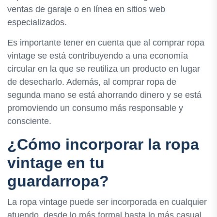
ventas de garaje o en línea en sitios web
especializados.
Es importante tener en cuenta que al comprar ropa
vintage se está contribuyendo a una economía
circular en la que se reutiliza un producto en lugar
de desecharlo. Además, al comprar ropa de
segunda mano se está ahorrando dinero y se está
promoviendo un consumo más responsable y
consciente.
¿Cómo incorporar la ropa
vintage en tu
guardarropa?
La ropa vintage puede ser incorporada en cualquier
atuendo, desde lo más formal hasta lo más casual.