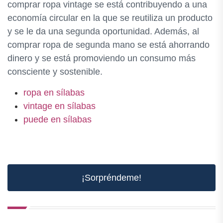
comprar ropa vintage se está contribuyendo a una
economía circular en la que se reutiliza un producto
y se le da una segunda oportunidad. Además, al
comprar ropa de segunda mano se está ahorrando
dinero y se está promoviendo un consumo más
consciente y sostenible.
ropa en sílabas
vintage en sílabas
puede en sílabas
¡Sorpréndeme!