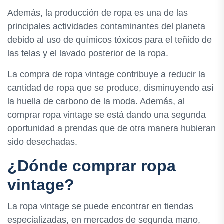
Además, la producción de ropa es una de las
principales actividades contaminantes del planeta
debido al uso de químicos tóxicos para el teñido de
las telas y el lavado posterior de la ropa.
La compra de ropa vintage contribuye a reducir la
cantidad de ropa que se produce, disminuyendo así
la huella de carbono de la moda. Además, al
comprar ropa vintage se está dando una segunda
oportunidad a prendas que de otra manera hubieran
sido desechadas.
¿Dónde comprar ropa
vintage?
La ropa vintage se puede encontrar en tiendas
especializadas, en mercados de segunda mano,