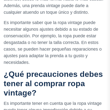
Además, una prenda vintage puede darle a
cualquier atuendo un toque único y distinto.
Es importante saber que la ropa vintage puede
necesitar algunos ajustes debido a su estado de
conservación. Por ejemplo, la ropa puede estar
desgastada o no tener la talla correcta. En estos
casos, se pueden hacer pequeñas reparaciones o
ajustes para adaptar la prenda a tu gusto y
necesidades.
¿Qué precauciones debes
tener al comprar ropa
vintage?
Es importante tener en cuenta que la ropa vintage