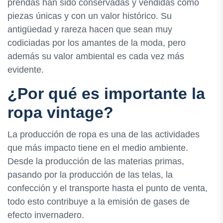
prendas han sido conservadas y vendidas como
piezas únicas y con un valor histórico. Su
antigüedad y rareza hacen que sean muy
codiciadas por los amantes de la moda, pero
además su valor ambiental es cada vez más
evidente.
¿Por qué es importante la
ropa vintage?
La producción de ropa es una de las actividades
que más impacto tiene en el medio ambiente.
Desde la producción de las materias primas,
pasando por la producción de las telas, la
confección y el transporte hasta el punto de venta,
todo esto contribuye a la emisión de gases de
efecto invernadero.