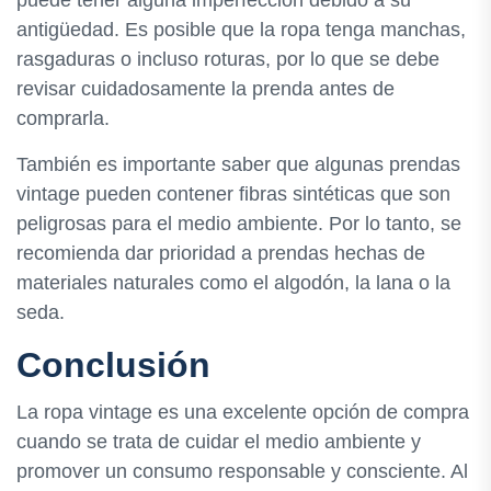
puede tener alguna imperfección debido a su
antigüedad. Es posible que la ropa tenga manchas,
rasgaduras o incluso roturas, por lo que se debe
revisar cuidadosamente la prenda antes de
comprarla.
También es importante saber que algunas prendas
vintage pueden contener fibras sintéticas que son
peligrosas para el medio ambiente. Por lo tanto, se
recomienda dar prioridad a prendas hechas de
materiales naturales como el algodón, la lana o la
seda.
Conclusión
La ropa vintage es una excelente opción de compra
cuando se trata de cuidar el medio ambiente y
promover un consumo responsable y consciente. Al