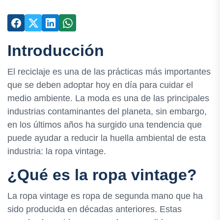
Introducción
El reciclaje es una de las prácticas más importantes
que se deben adoptar hoy en día para cuidar el
medio ambiente. La moda es una de las principales
industrias contaminantes del planeta, sin embargo,
en los últimos años ha surgido una tendencia que
puede ayudar a reducir la huella ambiental de esta
industria: la ropa vintage.
¿Qué es la ropa vintage?
La ropa vintage es ropa de segunda mano que ha
sido producida en décadas anteriores. Estas