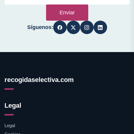
Enviar
Síguenos:
recogidaselectiva.com
Legal
Legal