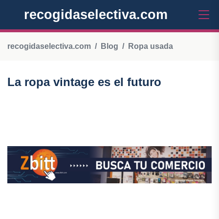
recogidaselectiva.com
recogidaselectiva.com
Blog
Ropa usada
La ropa vintage es el futuro