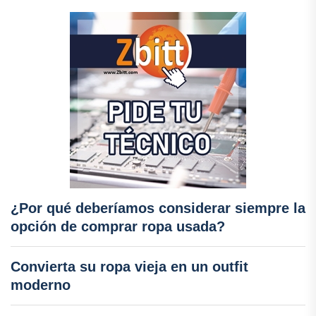
¿Por qué deberíamos considerar siempre la
opción de comprar ropa usada?
Convierta su ropa vieja en un outfit
moderno