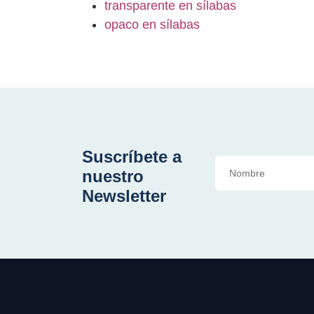
transparente en sílabas
opaco en sílabas
Suscríbete a
nuestro
Newsletter