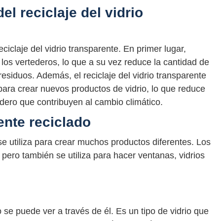
l reciclaje del vidrio
iclaje del vidrio transparente. En primer lugar,
los vertederos, lo que a su vez reduce la cantidad de
siduos. Además, el reciclaje del vidrio transparente
para crear nuevos productos de vidrio, lo que reduce
dero que contribuyen al cambio climático.
ente reciclado
 se utiliza para crear muchos productos diferentes. Los
pero también se utiliza para hacer ventanas, vidrios
o se puede ver a través de él. Es un tipo de vidrio que