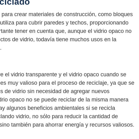
ciclado
ar para crear materiales de construcción, como bloques
e utiliza para cubrir paredes y techos, proporcionando
rtante tener en cuenta que, aunque el vidrio opaco no
ctos de vidrio, todavía tiene muchos usos en la
.
 el vidrio transparente y el vidrio opaco cuando se
te es muy valioso para el proceso de reciclaje, ya que se
os de vidrio sin necesidad de agregar nuevos
vidrio opaco no se puede reciclar de la misma manera
hay algunos beneficios ambientales si se recicla
lando vidrio, no sólo para reducir la cantidad de
sino también para ahorrar energía y recursos valiosos.