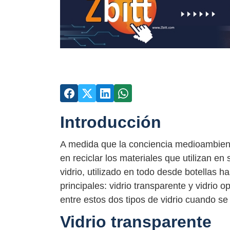
Introducción
A medida que la conciencia medioambien
en reciclar los materiales que utilizan e
vidrio, utilizado en todo desde botellas 
principales: vidrio transparente y vidrio 
entre estos dos tipos de vidrio cuando se t
Vidrio transparente