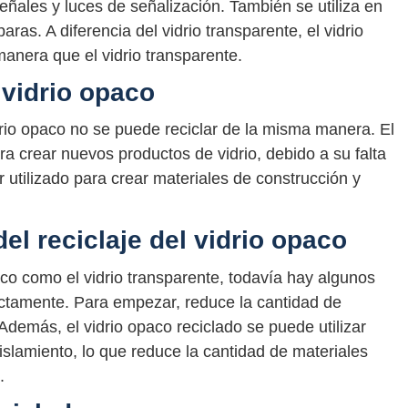
señales y luces de señalización. También se utiliza en
ras. A diferencia del vidrio transparente, el vidrio
anera que el vidrio transparente.
 vidrio opaco
idrio opaco no se puede reciclar de la misma manera. El
a crear nuevos productos de vidrio, debido a su falta
 utilizado para crear materiales de construcción y
el reciclaje del vidrio opaco
aco como el vidrio transparente, todavía hay algunos
rectamente. Para empezar, reduce la cantidad de
Además, el vidrio opaco reciclado se puede utilizar
islamiento, lo que reduce la cantidad de materiales
.