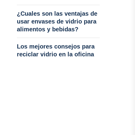
¿Cuales son las ventajas de
usar envases de vidrio para
alimentos y bebidas?
Los mejores consejos para
reciclar vidrio en la oficina