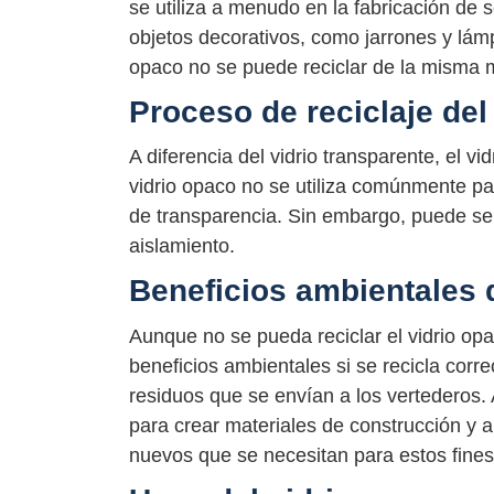
se utiliza a menudo en la fabricación de 
objetos decorativos, como jarrones y lámpa
opaco no se puede reciclar de la misma m
Proceso de reciclaje del
A diferencia del vidrio transparente, el v
vidrio opaco no se utiliza comúnmente par
de transparencia. Sin embargo, puede ser
aislamiento.
Beneficios ambientales d
Aunque no se pueda reciclar el vidrio op
beneficios ambientales si se recicla cor
residuos que se envían a los vertederos. 
para crear materiales de construcción y a
nuevos que se necesitan para estos fines