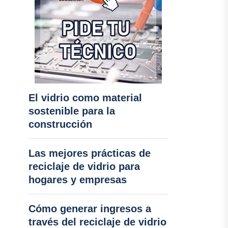
El vidrio como material
sostenible para la
construcción
Las mejores prácticas de
reciclaje de vidrio para
hogares y empresas
Cómo generar ingresos a
través del reciclaje de vidrio