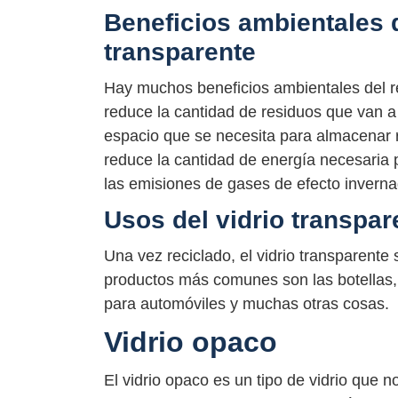
Beneficios ambientales de
transparente
Hay muchos beneficios ambientales del rec
reduce la cantidad de residuos que van a 
espacio que se necesita para almacenar re
reduce la cantidad de energía necesaria 
las emisiones de gases de efecto inverna
Usos del vidrio transpar
Una vez reciclado, el vidrio transparente
productos más comunes son las botellas, 
para automóviles y muchas otras cosas.
Vidrio opaco
El vidrio opaco es un tipo de vidrio que n