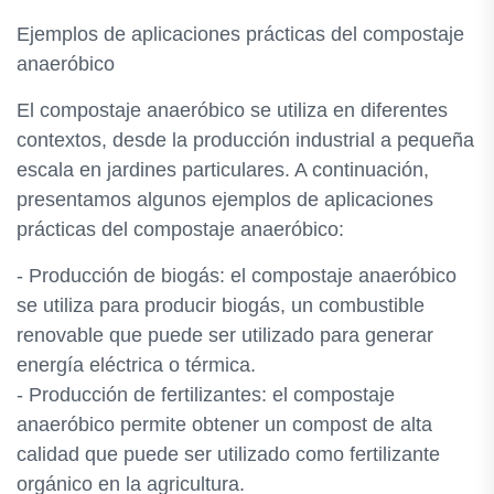
Ejemplos de aplicaciones prácticas del compostaje
anaeróbico
El compostaje anaeróbico se utiliza en diferentes
contextos, desde la producción industrial a pequeña
escala en jardines particulares. A continuación,
presentamos algunos ejemplos de aplicaciones
prácticas del compostaje anaeróbico:
- Producción de biogás: el compostaje anaeróbico
se utiliza para producir biogás, un combustible
renovable que puede ser utilizado para generar
energía eléctrica o térmica.
- Producción de fertilizantes: el compostaje
anaeróbico permite obtener un compost de alta
calidad que puede ser utilizado como fertilizante
orgánico en la agricultura.