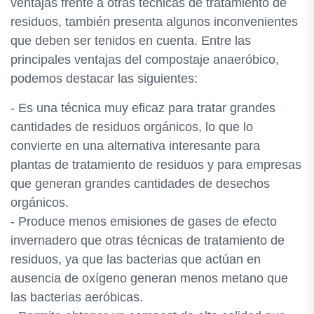
ventajas frente a otras técnicas de tratamiento de
residuos, también presenta algunos inconvenientes
que deben ser tenidos en cuenta. Entre las
principales ventajas del compostaje anaeróbico,
podemos destacar las siguientes:
- Es una técnica muy eficaz para tratar grandes
cantidades de residuos orgánicos, lo que lo
convierte en una alternativa interesante para
plantas de tratamiento de residuos y para empresas
que generan grandes cantidades de desechos
orgánicos.
- Produce menos emisiones de gases de efecto
invernadero que otras técnicas de tratamiento de
residuos, ya que las bacterias que actúan en
ausencia de oxígeno generan menos metano que
las bacterias aeróbicas.