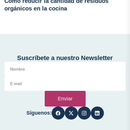
Cómo reducir la cantidad de residuos
orgánicos en la cocina
Suscríbete a nuestro Newsletter
Enviar
Síguenos: