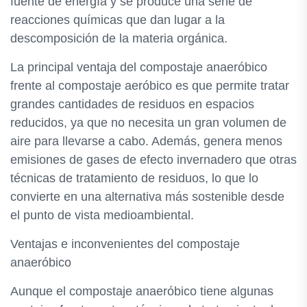
fuente de energía y se produce una serie de
reacciones químicas que dan lugar a la
descomposición de la materia orgánica.
La principal ventaja del compostaje anaeróbico
frente al compostaje aeróbico es que permite tratar
grandes cantidades de residuos en espacios
reducidos, ya que no necesita un gran volumen de
aire para llevarse a cabo. Además, genera menos
emisiones de gases de efecto invernadero que otras
técnicas de tratamiento de residuos, lo que lo
convierte en una alternativa más sostenible desde
el punto de vista medioambiental.
Ventajas e inconvenientes del compostaje
anaeróbico
Aunque el compostaje anaeróbico tiene algunas