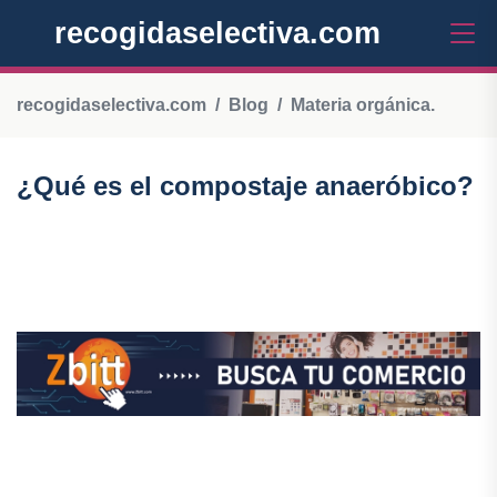
recogidaselectiva.com
recogidaselectiva.com
Blog
Materia orgánica.
¿Qué es el compostaje anaeróbico?