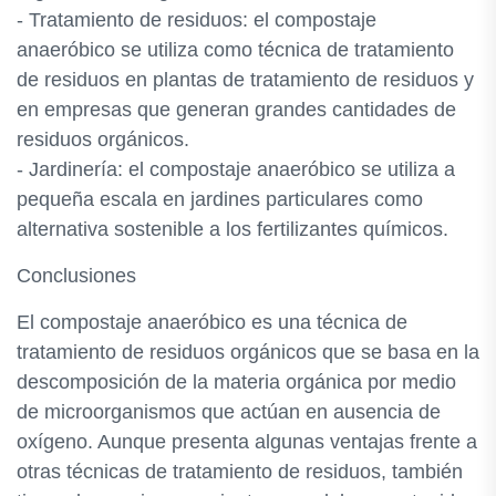
- Tratamiento de residuos: el compostaje
anaeróbico se utiliza como técnica de tratamiento
de residuos en plantas de tratamiento de residuos y
en empresas que generan grandes cantidades de
residuos orgánicos.
- Jardinería: el compostaje anaeróbico se utiliza a
pequeña escala en jardines particulares como
alternativa sostenible a los fertilizantes químicos.
Conclusiones
El compostaje anaeróbico es una técnica de
tratamiento de residuos orgánicos que se basa en la
descomposición de la materia orgánica por medio
de microorganismos que actúan en ausencia de
oxígeno. Aunque presenta algunas ventajas frente a
otras técnicas de tratamiento de residuos, también