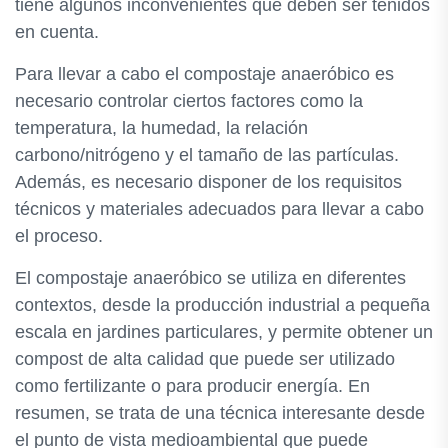
tiene algunos inconvenientes que deben ser tenidos
en cuenta.
Para llevar a cabo el compostaje anaeróbico es
necesario controlar ciertos factores como la
temperatura, la humedad, la relación
carbono/nitrógeno y el tamaño de las partículas.
Además, es necesario disponer de los requisitos
técnicos y materiales adecuados para llevar a cabo
el proceso.
El compostaje anaeróbico se utiliza en diferentes
contextos, desde la producción industrial a pequeña
escala en jardines particulares, y permite obtener un
compost de alta calidad que puede ser utilizado
como fertilizante o para producir energía. En
resumen, se trata de una técnica interesante desde
el punto de vista medioambiental que puede