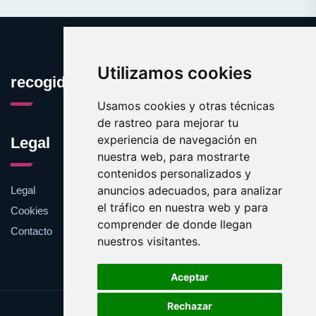
Utilizamos cookies
recogidaselectiva.com
Usamos cookies y otras técnicas
de rastreo para mejorar tu
experiencia de navegación en
Legal
nuestra web, para mostrarte
contenidos personalizados y
anuncios adecuados, para analizar
Legal
el tráfico en nuestra web y para
Cookies
comprender de donde llegan
Contacto
nuestros visitantes.
Aceptar
Rechazar
Update cookies preferences