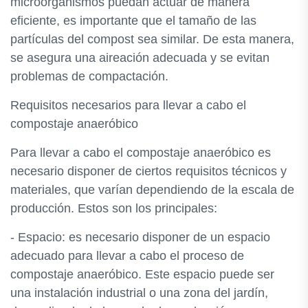
microorganismos puedan actuar de manera
eficiente, es importante que el tamaño de las
partículas del compost sea similar. De esta manera,
se asegura una aireación adecuada y se evitan
problemas de compactación.
Requisitos necesarios para llevar a cabo el
compostaje anaeróbico
Para llevar a cabo el compostaje anaeróbico es
necesario disponer de ciertos requisitos técnicos y
materiales, que varían dependiendo de la escala de
producción. Estos son los principales:
- Espacio: es necesario disponer de un espacio
adecuado para llevar a cabo el proceso de
compostaje anaeróbico. Este espacio puede ser
una instalación industrial o una zona del jardín,