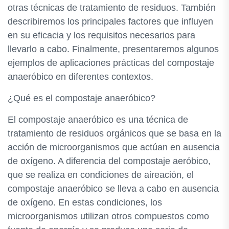
otras técnicas de tratamiento de residuos. También
describiremos los principales factores que influyen
en su eficacia y los requisitos necesarios para
llevarlo a cabo. Finalmente, presentaremos algunos
ejemplos de aplicaciones prácticas del compostaje
anaeróbico en diferentes contextos.
¿Qué es el compostaje anaeróbico?
El compostaje anaeróbico es una técnica de
tratamiento de residuos orgánicos que se basa en la
acción de microorganismos que actúan en ausencia
de oxígeno. A diferencia del compostaje aeróbico,
que se realiza en condiciones de aireación, el
compostaje anaeróbico se lleva a cabo en ausencia
de oxígeno. En estas condiciones, los
microorganismos utilizan otros compuestos como