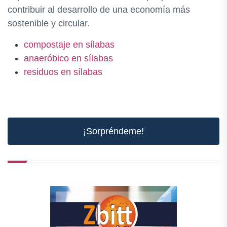
contribuir al desarrollo de una economía más
sostenible y circular.
compostaje en sílabas
anaeróbico en sílabas
residuos en sílabas
¡Sorpréndeme!