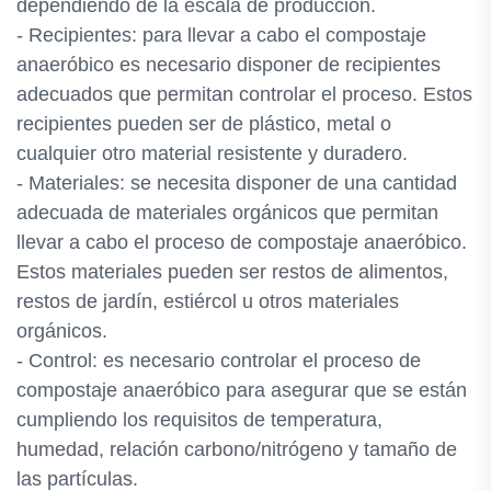
dependiendo de la escala de producción.
- Recipientes: para llevar a cabo el compostaje
anaeróbico es necesario disponer de recipientes
adecuados que permitan controlar el proceso. Estos
recipientes pueden ser de plástico, metal o
cualquier otro material resistente y duradero.
- Materiales: se necesita disponer de una cantidad
adecuada de materiales orgánicos que permitan
llevar a cabo el proceso de compostaje anaeróbico.
Estos materiales pueden ser restos de alimentos,
restos de jardín, estiércol u otros materiales
orgánicos.
- Control: es necesario controlar el proceso de
compostaje anaeróbico para asegurar que se están
cumpliendo los requisitos de temperatura,
humedad, relación carbono/nitrógeno y tamaño de
las partículas.