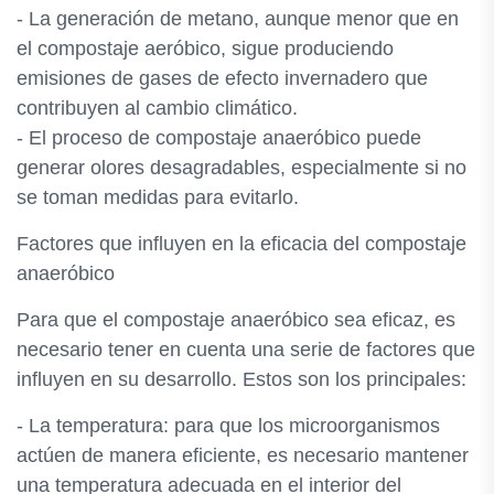
- La generación de metano, aunque menor que en
el compostaje aeróbico, sigue produciendo
emisiones de gases de efecto invernadero que
contribuyen al cambio climático.
- El proceso de compostaje anaeróbico puede
generar olores desagradables, especialmente si no
se toman medidas para evitarlo.
Factores que influyen en la eficacia del compostaje
anaeróbico
Para que el compostaje anaeróbico sea eficaz, es
necesario tener en cuenta una serie de factores que
influyen en su desarrollo. Estos son los principales:
- La temperatura: para que los microorganismos
actúen de manera eficiente, es necesario mantener
una temperatura adecuada en el interior del