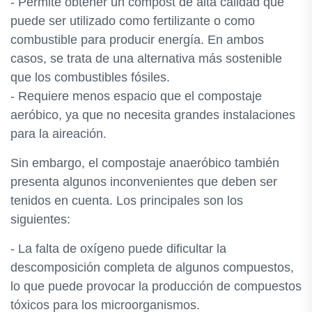
- Permite obtener un compost de alta calidad que
puede ser utilizado como fertilizante o como
combustible para producir energía. En ambos
casos, se trata de una alternativa más sostenible
que los combustibles fósiles.
- Requiere menos espacio que el compostaje
aeróbico, ya que no necesita grandes instalaciones
para la aireación.
Sin embargo, el compostaje anaeróbico también
presenta algunos inconvenientes que deben ser
tenidos en cuenta. Los principales son los
siguientes:
- La falta de oxígeno puede dificultar la
descomposición completa de algunos compuestos,
lo que puede provocar la producción de compuestos
tóxicos para los microorganismos.