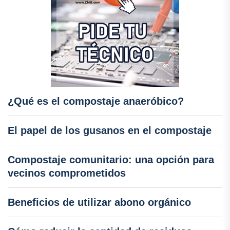
¿Qué es el compostaje anaeróbico?
El papel de los gusanos en el compostaje
Compostaje comunitario: una opción para
vecinos comprometidos
Beneficios de utilizar abono orgánico