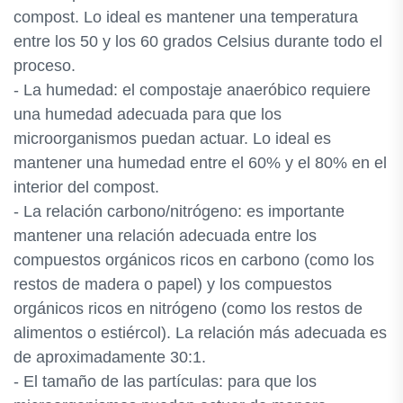
compost. Lo ideal es mantener una temperatura
entre los 50 y los 60 grados Celsius durante todo el
proceso.
- La humedad: el compostaje anaeróbico requiere
una humedad adecuada para que los
microorganismos puedan actuar. Lo ideal es
mantener una humedad entre el 60% y el 80% en el
interior del compost.
- La relación carbono/nitrógeno: es importante
mantener una relación adecuada entre los
compuestos orgánicos ricos en carbono (como los
restos de madera o papel) y los compuestos
orgánicos ricos en nitrógeno (como los restos de
alimentos o estiércol). La relación más adecuada es
de aproximadamente 30:1.
- El tamaño de las partículas: para que los