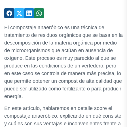
El compostaje anaeróbico es una técnica de
tratamiento de residuos orgánicos que se basa en la
descomposición de la materia orgánica por medio
de microorganismos que actúan en ausencia de
oxígeno. Este proceso es muy parecido al que se
produce en las condiciones de un vertedero, pero
en este caso se controla de manera más precisa, lo
que permite obtener un compost de alta calidad que
puede ser utilizado como fertilizante o para producir
energía.
En este artículo, hablaremos en detalle sobre el
compostaje anaeróbico, explicando en qué consiste
y cuáles son sus ventajas e inconvenientes frente a