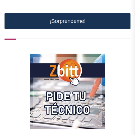
¡Sorpréndeme!