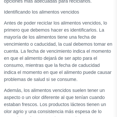
opciones más adecuadas para reciclarlos.
Identificando los alimentos vencidos
Antes de poder reciclar los alimentos vencidos, lo
primero que debemos hacer es identificarlos. La
mayoría de los alimentos tiene una fecha de
vencimiento o caducidad, la cual debemos tomar en
cuenta. La fecha de vencimiento indica el momento
en que el alimento dejará de ser apto para el
consumo, mientras que la fecha de caducidad
indica el momento en que el alimento puede causar
problemas de salud si se consume.
Además, los alimentos vencidos suelen tener un
aspecto o un olor diferente al que tenían cuando
estaban frescos. Los productos lácteos tienen un
olor agrio y una consistencia más espesa de lo