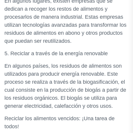
En algunos lugares, existen empresas que se
dedican a recoger los restos de alimentos y
procesarlos de manera industrial. Estas empresas
utilizan tecnologías avanzadas para transformar los
residuos de alimentos en abono y otros productos
que puedan ser reutilizados.
5. Reciclar a través de la energía renovable
En algunos países, los residuos de alimentos son
utilizados para producir energía renovable. Este
proceso se realiza a través de la biogasificación, el
cual consiste en la producción de biogás a partir de
los residuos orgánicos. El biogás se utiliza para
generar electricidad, calefacción y otros usos.
Reciclar los alimentos vencidos: ¡Una tarea de
todos!