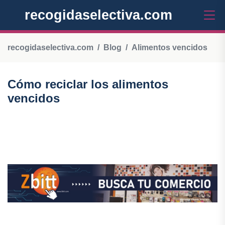
recogidaselectiva.com
recogidaselectiva.com
Blog
Alimentos vencidos
Cómo reciclar los alimentos
vencidos