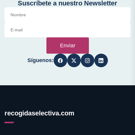
Suscríbete a nuestro Newsletter
Enviar
Síguenos:
recogidaselectiva.com