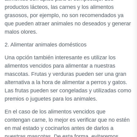
productos lácteos, las carnes y los alimentos
grasosos, por ejemplo, no son recomendados ya
que pueden atraer animales no deseados y generar
malos olores.
2. Alimentar animales domésticos
Una opción también interesante es utilizar los
alimentos vencidos para alimentar a nuestras
mascotas. Frutas y verduras pueden ser una gran
alternativa a la hora de alimentar a perros y gatos.
Las frutas pueden ser congeladas y utilizadas como
premios o juguetes para los animales.
En el caso de los alimentos vencidos que
contengan carne, lo mejor es verificar que no estén
en mal estado y cocinarlos antes de darlos a
nuestras mascotas. De esta forma, evitaremos