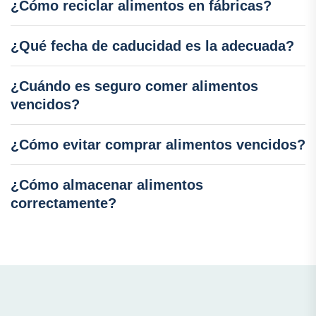
¿Cómo reciclar alimentos en fábricas?
¿Qué fecha de caducidad es la adecuada?
¿Cuándo es seguro comer alimentos
vencidos?
¿Cómo evitar comprar alimentos vencidos?
¿Cómo almacenar alimentos
correctamente?