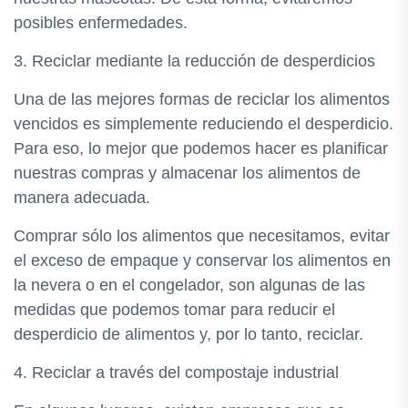
posibles enfermedades.
3. Reciclar mediante la reducción de desperdicios
Una de las mejores formas de reciclar los alimentos
vencidos es simplemente reduciendo el desperdicio.
Para eso, lo mejor que podemos hacer es planificar
nuestras compras y almacenar los alimentos de
manera adecuada.
Comprar sólo los alimentos que necesitamos, evitar
el exceso de empaque y conservar los alimentos en
la nevera o en el congelador, son algunas de las
medidas que podemos tomar para reducir el
desperdicio de alimentos y, por lo tanto, reciclar.
4. Reciclar a través del compostaje industrial