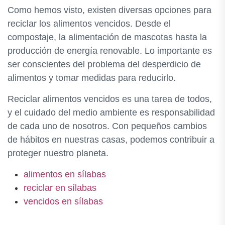
Como hemos visto, existen diversas opciones para
reciclar los alimentos vencidos. Desde el
compostaje, la alimentación de mascotas hasta la
producción de energía renovable. Lo importante es
ser conscientes del problema del desperdicio de
alimentos y tomar medidas para reducirlo.
Reciclar alimentos vencidos es una tarea de todos,
y el cuidado del medio ambiente es responsabilidad
de cada uno de nosotros. Con pequeños cambios
de hábitos en nuestras casas, podemos contribuir a
proteger nuestro planeta.
alimentos en sílabas
reciclar en sílabas
vencidos en sílabas