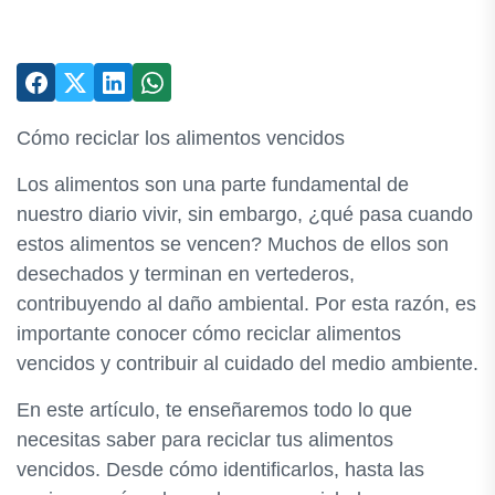
Cómo reciclar los alimentos vencidos
Los alimentos son una parte fundamental de
nuestro diario vivir, sin embargo, ¿qué pasa cuando
estos alimentos se vencen? Muchos de ellos son
desechados y terminan en vertederos,
contribuyendo al daño ambiental. Por esta razón, es
importante conocer cómo reciclar alimentos
vencidos y contribuir al cuidado del medio ambiente.
En este artículo, te enseñaremos todo lo que
necesitas saber para reciclar tus alimentos
vencidos. Desde cómo identificarlos, hasta las