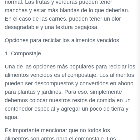
normal. Las frutas y verduras pueden tener
manchas y estar más blandas de lo que deberían.
En el caso de las carnes, pueden tener un olor
desagradable y una textura pegajosa.
Opciones para reciclar los alimentos vencidos
1. Compostaje
Una de las opciones más populares para reciclar los
alimentos vencidos es el compostaje. Los alimentos
pueden ser descompuestos y convertidos en abono
para plantas y jardines. Para eso, simplemente
debemos colocar nuestros restos de comida en un
contenedor especial y agregar un poco de tierra y
agua.
Es importante mencionar que no todos los
alimentos son aptos para el compostaje. Los