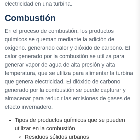
electricidad en una turbina.
Combustión
En el proceso de combustión, los productos
químicos se queman mediante la adición de
oxígeno, generando calor y dióxido de carbono. El
calor generado por la combustión se utiliza para
generar vapor de agua de alta presión y alta
temperatura, que se utiliza para alimentar la turbina
que genera electricidad. El dióxido de carbono
generado por la combustión se puede capturar y
almacenar para reducir las emisiones de gases de
efecto invernadero.
Tipos de productos químicos que se pueden
utilizar en la combustión
Residuos sólidos urbanos