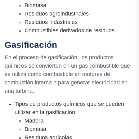
Biomasa
Residuos agroindustriales
Residuos industriales
Combustibles derivados de residuos
Gasificación
En el proceso de gasificación, los productos
químicos se convierten en un gas combustible que
se utiliza como combustible en motores de
combustión interna o para generar electricidad en
una turbina.
Tipos de productos químicos que se pueden
utilizar en la gasificación
Madera
Biomasa
Residuos agrícolas