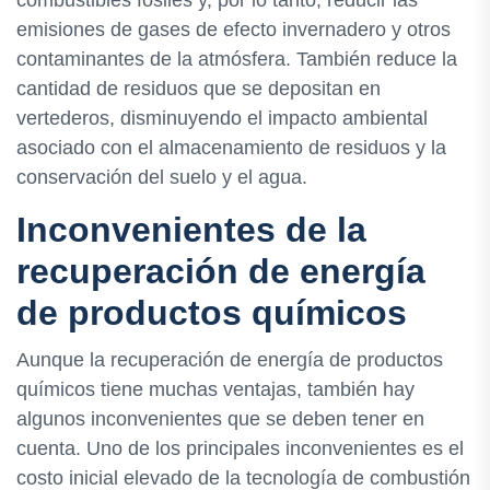
emisiones de gases de efecto invernadero y otros
contaminantes de la atmósfera. También reduce la
cantidad de residuos que se depositan en
vertederos, disminuyendo el impacto ambiental
asociado con el almacenamiento de residuos y la
conservación del suelo y el agua.
Inconvenientes de la
recuperación de energía
de productos químicos
Aunque la recuperación de energía de productos
químicos tiene muchas ventajas, también hay
algunos inconvenientes que se deben tener en
cuenta. Uno de los principales inconvenientes es el
costo inicial elevado de la tecnología de combustión