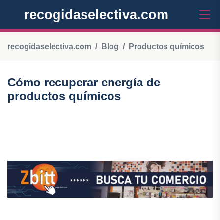
recogidaselectiva.com
recogidaselectiva.com
Blog
Productos químicos
Cómo recuperar energía de
productos químicos