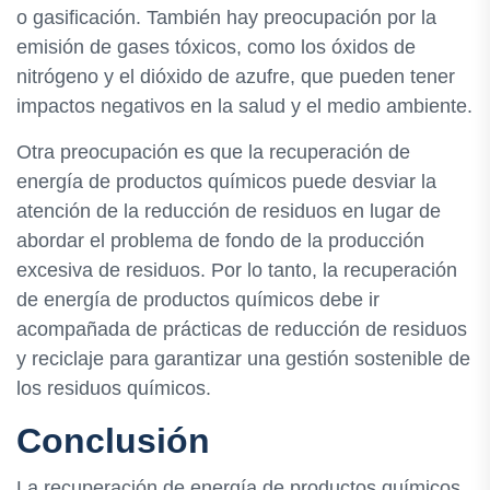
o gasificación. También hay preocupación por la
emisión de gases tóxicos, como los óxidos de
nitrógeno y el dióxido de azufre, que pueden tener
impactos negativos en la salud y el medio ambiente.
Otra preocupación es que la recuperación de
energía de productos químicos puede desviar la
atención de la reducción de residuos en lugar de
abordar el problema de fondo de la producción
excesiva de residuos. Por lo tanto, la recuperación
de energía de productos químicos debe ir
acompañada de prácticas de reducción de residuos
y reciclaje para garantizar una gestión sostenible de
los residuos químicos.
Conclusión
La recuperación de energía de productos químicos