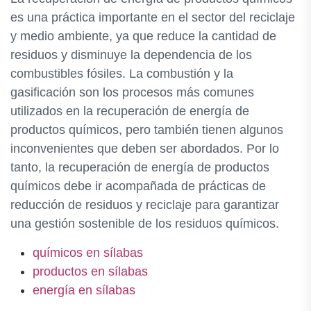
es una práctica importante en el sector del reciclaje
y medio ambiente, ya que reduce la cantidad de
residuos y disminuye la dependencia de los
combustibles fósiles. La combustión y la
gasificación son los procesos más comunes
utilizados en la recuperación de energía de
productos químicos, pero también tienen algunos
inconvenientes que deben ser abordados. Por lo
tanto, la recuperación de energía de productos
químicos debe ir acompañada de prácticas de
reducción de residuos y reciclaje para garantizar
una gestión sostenible de los residuos químicos.
químicos en sílabas
productos en sílabas
energía en sílabas