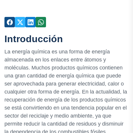
Introducción
La energía química es una forma de energía
almacenada en los enlaces entre átomos y
moléculas. Muchos productos químicos contienen
una gran cantidad de energía química que puede
ser aprovechada para generar electricidad, calor o
cualquier otra forma de energía. En la actualidad, la
recuperación de energía de los productos químicos
se está convirtiendo en una tendencia popular en el
sector del reciclaje y medio ambiente, ya que
permite reducir la cantidad de residuos y disminuir
la dependencia de los combustibles fósiles.