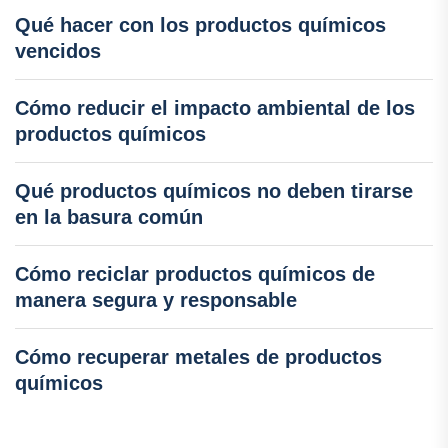
Qué hacer con los productos químicos
vencidos
Cómo reducir el impacto ambiental de los
productos químicos
Qué productos químicos no deben tirarse
en la basura común
Cómo reciclar productos químicos de
manera segura y responsable
Cómo recuperar metales de productos
químicos