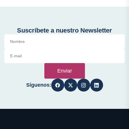
Suscríbete a nuestro Newsletter
Enviar
Síguenos: