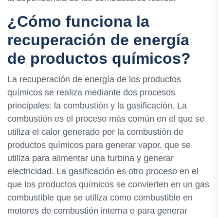
¿Cómo funciona la
recuperación de energía
de productos químicos?
La recuperación de energía de los productos
químicos se realiza mediante dos procesos
principales: la combustión y la gasificación. La
combustión es el proceso más común en el que se
utiliza el calor generado por la combustión de
productos químicos para generar vapor, que se
utiliza para alimentar una turbina y generar
electricidad. La gasificación es otro proceso en el
que los productos químicos se convierten en un gas
combustible que se utiliza como combustible en
motores de combustión interna o para generar