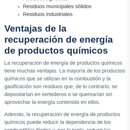
Residuos municipales sólidos
Residuos industriales
Ventajas de la
recuperación de energía
de productos químicos
La recuperación de energía de productos químicos
tiene muchas ventajas. La mayoría de los productos
químicos que se utilizan en la combustión y la
gasificación son residuos que, de lo contrario, se
depositarían en vertederos o se quemarían sin
aprovechar la energía contenida en ellos.
Además, la recuperación de energía de productos
químicos puede reducir la dependencia de los
combustibles fósiles y, por lo tanto, reducir las