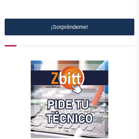
¡Sorpréndeme!