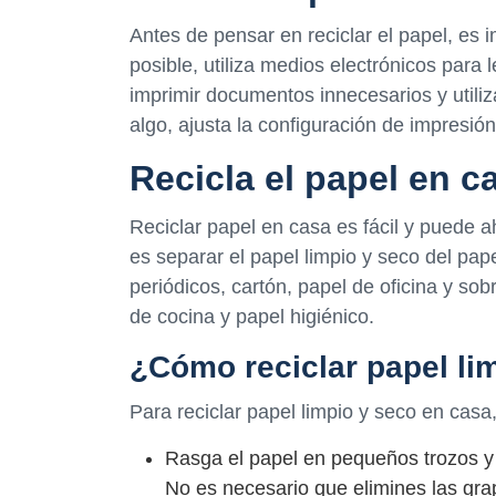
Antes de pensar en reciclar el papel, es
posible, utiliza medios electrónicos para l
imprimir documentos innecesarios y utiliz
algo, ajusta la configuración de impresión
Recicla el papel en c
Reciclar papel en casa es fácil y puede 
es separar el papel limpio y seco del pap
periódicos, cartón, papel de oficina y sob
de cocina y papel higiénico.
¿Cómo reciclar papel li
Para reciclar papel limpio y seco en casa
Rasga el papel en pequeños trozos y 
No es necesario que elimines las grap