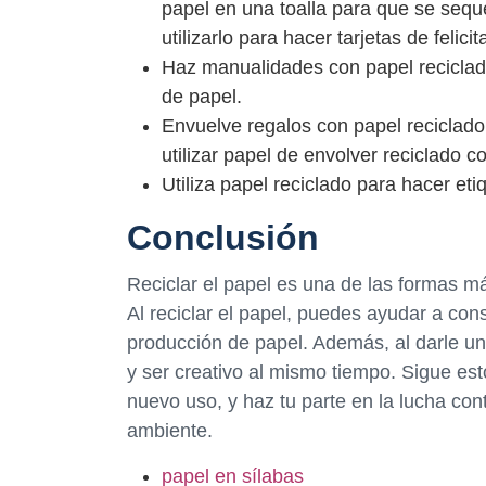
papel en una toalla para que se seq
utilizarlo para hacer tarjetas de felic
Haz manualidades con papel reciclad
de papel.
Envuelve regalos con papel reciclado
utilizar papel de envolver reciclado 
Utiliza papel reciclado para hacer eti
Conclusión
Reciclar el papel es una de las formas má
Al reciclar el papel, puedes ayudar a cons
producción de papel. Además, al darle un
y ser creativo al mismo tiempo. Sigue est
nuevo uso, y haz tu parte en la lucha con
ambiente.
papel en sílabas