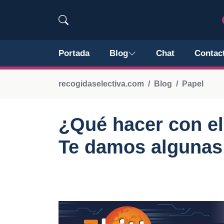
Portada
Blog
Chat
Contac
recogidaselectiva.com
Blog
Papel
¿Qué hacer con el
Te damos algunas