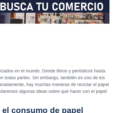
lizados en el mundo. Desde libros y periódicos hasta
en todas partes. Sin embargo, también es uno de los
tunadamente, hay muchas maneras de reciclar el papel
te daremos algunas ideas sobre qué hacer con el papel
 el consumo de papel