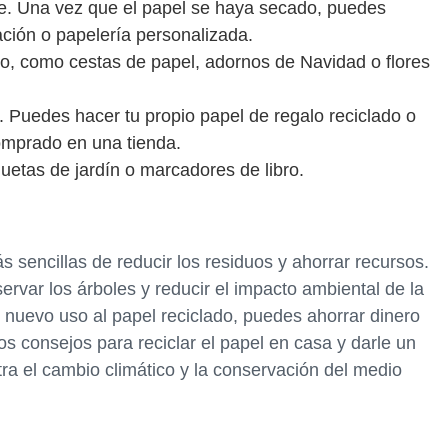
ue. Una vez que el papel se haya secado, puedes
itación o papelería personalizada.
o, como cestas de papel, adornos de Navidad o flores
. Puedes hacer tu propio papel de regalo reciclado o
comprado en una tienda.
quetas de jardín o marcadores de libro.
s sencillas de reducir los residuos y ahorrar recursos.
ervar los árboles y reducir el impacto ambiental de la
 nuevo uso al papel reciclado, puedes ahorrar dinero
os consejos para reciclar el papel en casa y darle un
tra el cambio climático y la conservación del medio