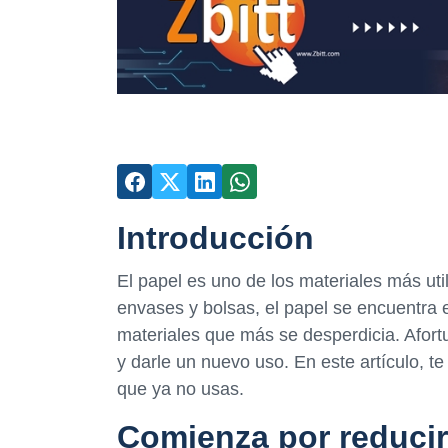
Introducción
El papel es uno de los materiales más uti
envases y bolsas, el papel se encuentra 
materiales que más se desperdicia. Afor
y darle un nuevo uso. En este artículo, 
que ya no usas.
Comienza por reducir