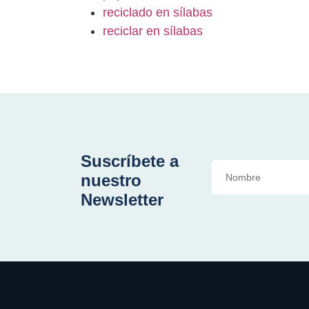
reciclado en sílabas
reciclar en sílabas
Suscríbete a
nuestro
Newsletter