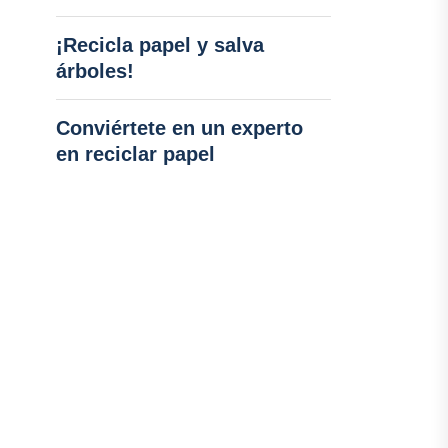
¡Recicla papel y salva
árboles!
Conviértete en un experto
en reciclar papel