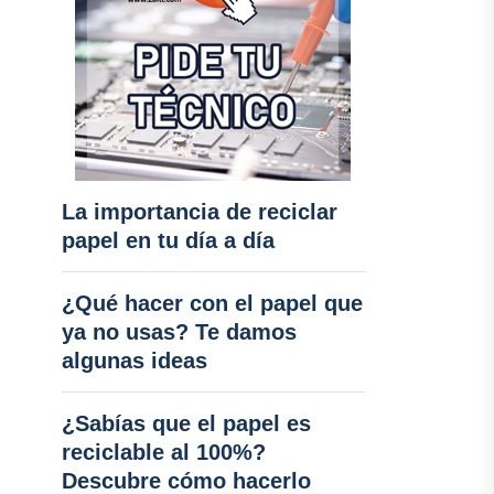
La importancia de reciclar
papel en tu día a día
¿Qué hacer con el papel que
ya no usas? Te damos
algunas ideas
¿Sabías que el papel es
reciclable al 100%?
Descubre cómo hacerlo